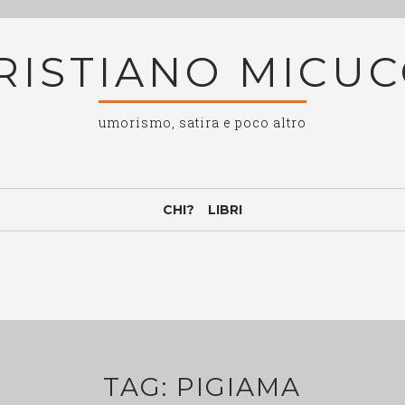
RISTIANO MICUC
umorismo, satira e poco altro
CHI?
LIBRI
TAG:
PIGIAMA