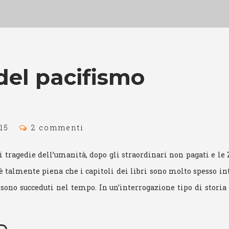
 del pacifismo
15
2 commenti
 tragedie dell’umanità, dopo gli straordinari non pagati e le
 è talmente piena che i capitoli dei libri sono molto spesso in
i sono succeduti nel tempo. In un’interrogazione tipo di stor