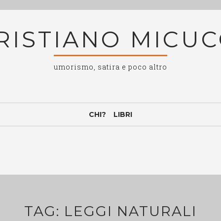
RISTIANO MICUC
umorismo, satira e poco altro
CHI?
LIBRI
TAG:
LEGGI NATURALI