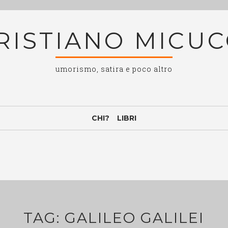
RISTIANO MICUC
umorismo, satira e poco altro
CHI?
LIBRI
TAG:
GALILEO GALILEI