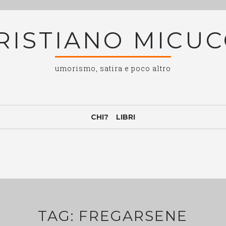
RISTIANO MICUC
umorismo, satira e poco altro
CHI?
LIBRI
TAG:
FREGARSENE