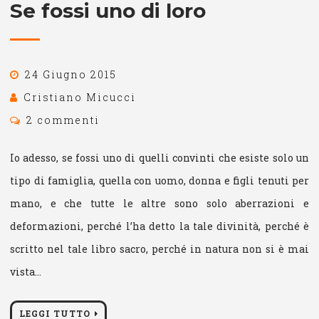
Se fossi uno di loro
24 Giugno 2015
Cristiano Micucci
2 commenti
Io adesso, se fossi uno di quelli convinti che esiste solo un
tipo di famiglia, quella con uomo, donna e figli tenuti per
mano, e che tutte le altre sono solo aberrazioni e
deformazioni, perché l’ha detto la tale divinità, perché è
scritto nel tale libro sacro, perché in natura non si è mai
vista…
LEGGI TUTTO