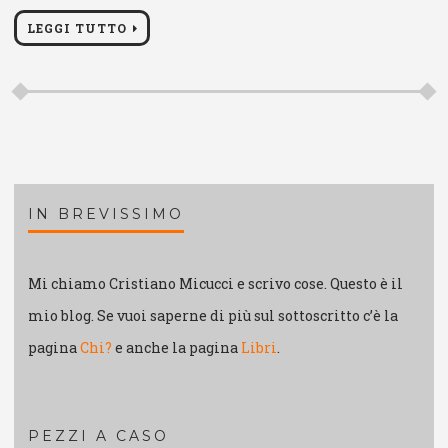
LEGGI TUTTO
IN BREVISSIMO
Mi chiamo Cristiano Micucci e scrivo cose. Questo è il
mio blog. Se vuoi saperne di più sul sottoscritto c’è la
pagina
Chi?
e anche la pagina
Libri
.
PEZZI A CASO