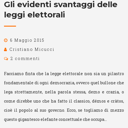
Gli evidenti svantaggi delle
leggi elettorali
6 Maggio 2015
Cristiano Micucci
2 commenti
Facciamo finta che la legge elettorale non sia un pilastro
fondamentale di ogni democrazia, ovvero quel bullone che
lega strettamente, nella parola stessa, demo e crazia, o
come direbbe uno che ha fatto il classico, démos e cràtos,
cioè il popolo al suo governo. Ecco, se togliamo di mezzo
questo gigantesco elefante concettuale che occupa…