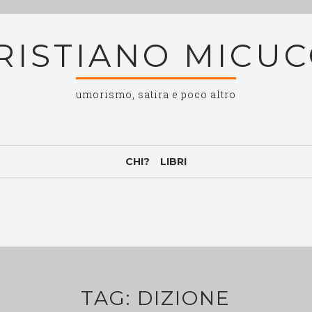
RISTIANO MICUC
umorismo, satira e poco altro
CHI?
LIBRI
TAG:
DIZIONE