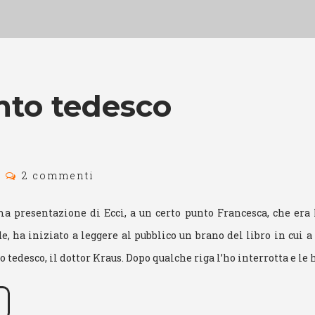
nto tedesco
2 commenti
ma presentazione di Eccì, a un certo punto Francesca, che era
 ha iniziato a leggere al pubblico un brano del libro in cui 
tedesco, il dottor Kraus. Dopo qualche riga l’ho interrotta e le 