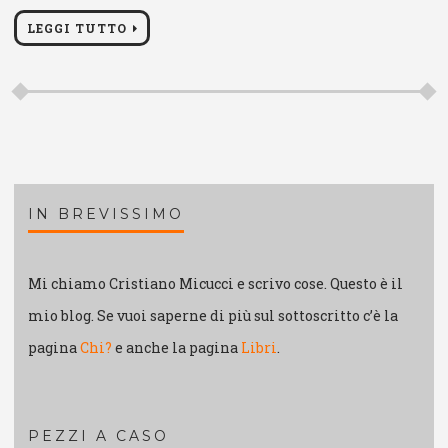
LEGGI TUTTO
IN BREVISSIMO
Mi chiamo Cristiano Micucci e scrivo cose. Questo è il
mio blog. Se vuoi saperne di più sul sottoscritto c’è la
pagina
Chi?
e anche la pagina
Libri
.
PEZZI A CASO