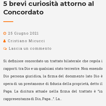
5 brevi curiosità attorno al
Concordato
25 Giugno 2021
Cristiano Micucci
Lascia un commento
Si definisce concordato un trattato bilaterale che regola i
rapporti tra Dio e un qualsiasi stato terrestre. Non essendo
Dio persona giuridica, la firma del documento lato Dio è
opera di un prestanome di fiducia della proprietà, detto il
Papa. La dicitura attuale nella firma del trattato è “in
rappresentanza di Dio, Papa …”. La…