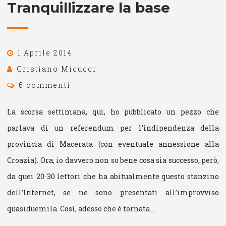
Tranquillizzare la base
1 Aprile 2014
Cristiano Micucci
6 commenti
La scorsa settimana, qui, ho pubblicato un pezzo che
parlava di un referendum per l’indipendenza della
provincia di Macerata (con eventuale annessione alla
Croazia). Ora, io davvero non so bene cosa sia successo, però,
da quei 20-30 lettori che ha abitualmente questo stanzino
dell’Internet, se ne sono presentati all’improvviso
quasiduemila. Così, adesso che è tornata…