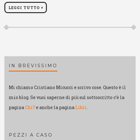
LEGGI TUTTO
IN BREVISSIMO
Mi chiamo Cristiano Micucci e scrivo cose. Questo è il
mio blog. Se vuoi saperne di più sul sottoscritto c’è la
pagina
Chi?
e anche la pagina
Libri
.
PEZZI A CASO