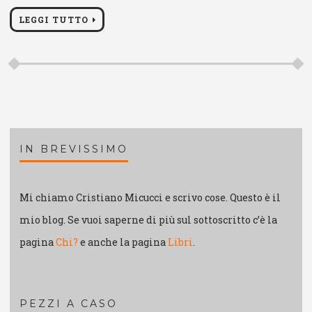
LEGGI TUTTO
IN BREVISSIMO
Mi chiamo Cristiano Micucci e scrivo cose. Questo è il
mio blog. Se vuoi saperne di più sul sottoscritto c’è la
pagina
Chi?
e anche la pagina
Libri
.
PEZZI A CASO