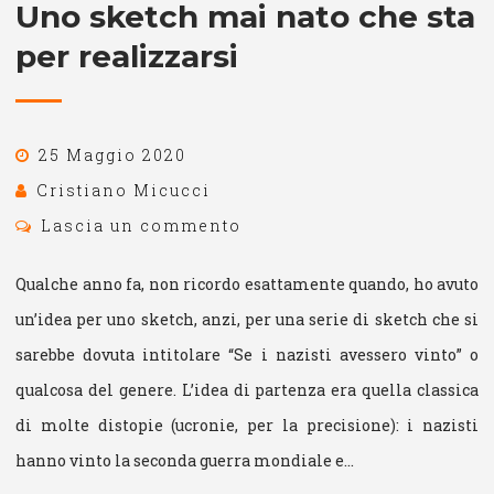
Uno sketch mai nato che sta
per realizzarsi
25 Maggio 2020
Cristiano Micucci
Lascia un commento
Qualche anno fa, non ricordo esattamente quando, ho avuto
un’idea per uno sketch, anzi, per una serie di sketch che si
sarebbe dovuta intitolare “Se i nazisti avessero vinto” o
qualcosa del genere. L’idea di partenza era quella classica
di molte distopie (ucronie, per la precisione): i nazisti
hanno vinto la seconda guerra mondiale e…