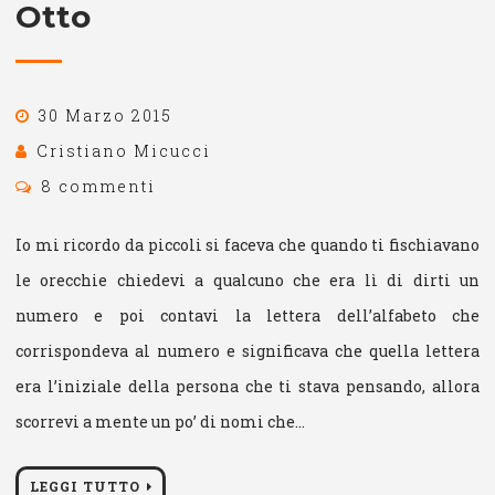
Otto
30 Marzo 2015
Cristiano Micucci
8 commenti
Io mi ricordo da piccoli si faceva che quando ti fischiavano
le orecchie chiedevi a qualcuno che era lì di dirti un
numero e poi contavi la lettera dell’alfabeto che
corrispondeva al numero e significava che quella lettera
era l’iniziale della persona che ti stava pensando, allora
scorrevi a mente un po’ di nomi che…
LEGGI TUTTO